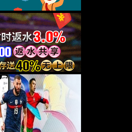
技术参数
技术规格
.5:1
：增压前进气