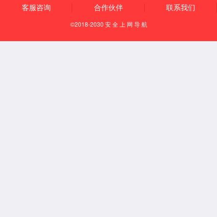
info@cnamico.com
提交
相关解决方案

住房&
电信基
租赁服
发电服



储能
站
务
务
24/7电力自
电信塔空间变
AMICO可根
用户只需按照
由：燃气机组
得越来越拥
据您的要求，
发电量或燃气

主供，储能瞬
挤，许多其他
为您设计出符
消耗量向我公