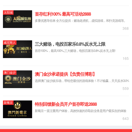
供系统
力。
目前工厂供电方案已为
甲醇/氢气
德国，日本，俄罗斯，
发电机组
突尼斯，坦桑尼亚等世
界各地工厂带去稳定的
其他

电力供应，大大提升企
业在当地的竞争力。
联系我们

电话：
0086
13668267277（国
内）
— 极速建站·可靠供能·极简运维—
电话：
0086
13980857986（国
【即刻获取您的可靠燃气供能方案书】
际）
邮箱：