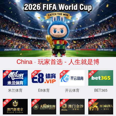
3133拉斯维加斯(中华)品牌公司
首页
3133拉斯维加斯官网


产品展示
解决方案


应用案例
新闻中心

联系我们
工厂

当前位置:
首页
>
解决方案
>
工厂
>
工厂
工厂

产品展示