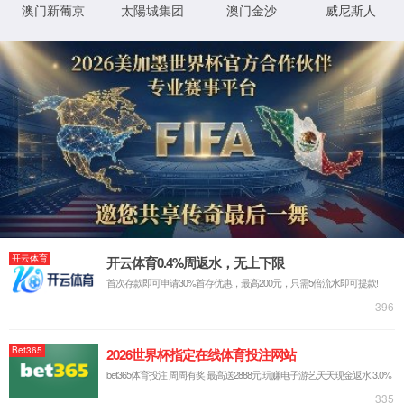
目前还有很多工厂正在
燃气发电
机组
遭受不稳定的电力的困
扰，频繁断电对公司的
油田伴生
生产和营收产生巨大影
气发电机
响，对于跨国公司，甚
组
至可能对全球供应链产
生冲击，非常不利于公
LPG发电
司的可持续发展。3133
机组
拉斯维加斯的燃气发电
沼气发电
机组，满足工厂7×24h运
机组
行，通过小机组并机模
式，投入机组始终运行
柴油发电
在最优效率，优化能源
机组
转换效率；依次维保，
可满足全年98%的供电在
CHP/CCHP
线率，大大提升公司的
发电机组
生产稳定性和市场竞争
热电冷联